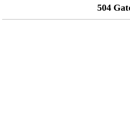
504 Gat